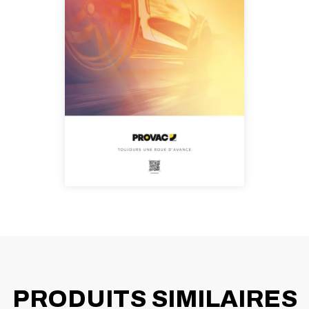
PRODUITS SIMILAIRES