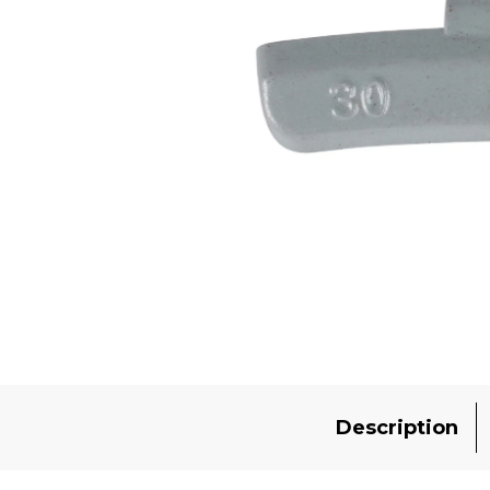
Description