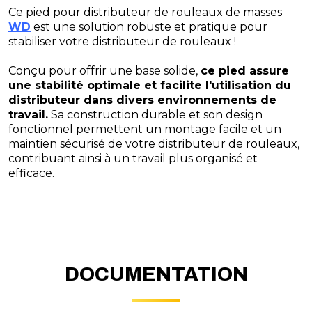
Ce pied pour distributeur de rouleaux de masses
WD
est une solution robuste et pratique pour
stabiliser votre distributeur de rouleaux !
Conçu pour offrir une base solide,
ce pied assure
une stabilité optimale et facilite l'utilisation du
distributeur dans divers environnements de
travail.
Sa construction durable et son design
fonctionnel permettent un montage facile et un
maintien sécurisé de votre distributeur de rouleaux,
contribuant ainsi à un travail plus organisé et
efficace.
DOCUMENTATION