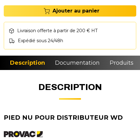
Ajouter au panier
Livraison offerte à partir de 200 € HT
Expédié sous 24/48h
Description
Documentation
Produits si
DESCRIPTION
PIED NU POUR DISTRIBUTEUR WD