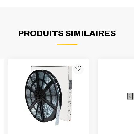
PRODUITS SIMILAIRES