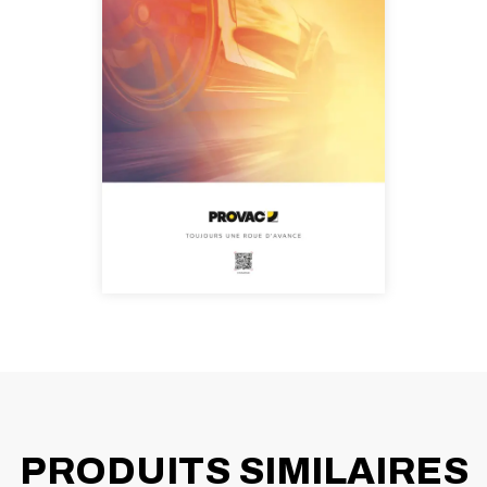
PRODUITS SIMILAIRES