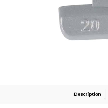
Description