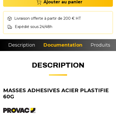
Ajouter au panier
Livraison offerte à partir de 200 € HT
Expédié sous 24/48h
Description
Documentation
Produits si
DESCRIPTION
MASSES ADHESIVES ACIER PLASTIFIE
60G