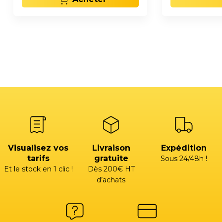
Visualisez vos
Livraison
Expédition
tarifs
gratuite
Sous 24/48h !
Et le stock en 1 clic !
Dès 200€ HT
d’achats