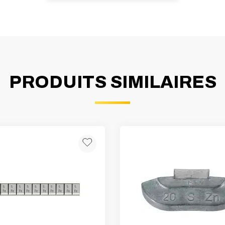
PRODUITS SIMILAIRES