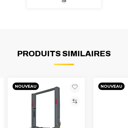
PRODUITS SIMILAIRES
NOUVEAU
NOUVEAU