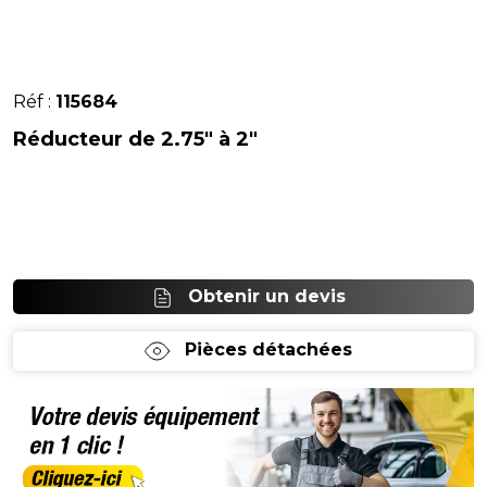
Réf :
115684
Réducteur de 2.75" à 2"
Obtenir un devis
Pièces détachées