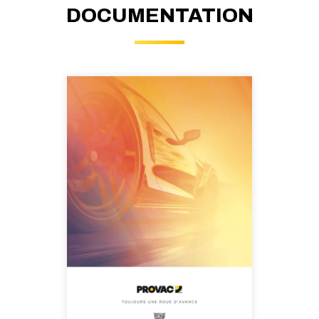
DOCUMENTATION