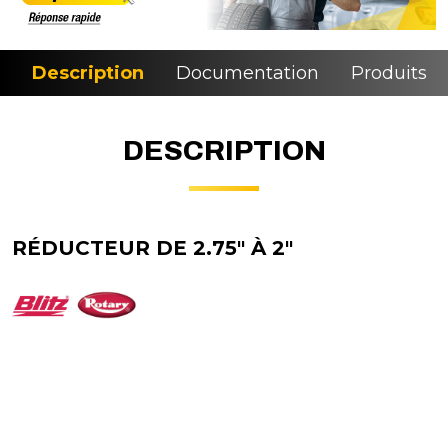
Description
Documentation
Produits si
DESCRIPTION
RÉDUCTEUR DE 2.75" À 2"