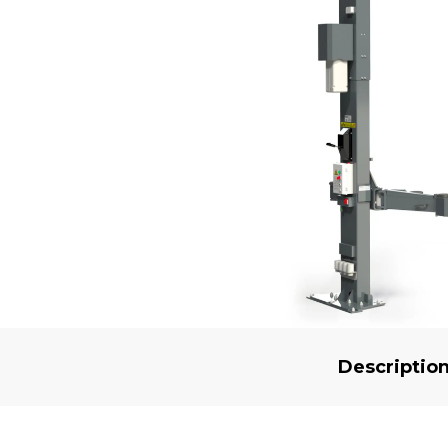
Descriptio