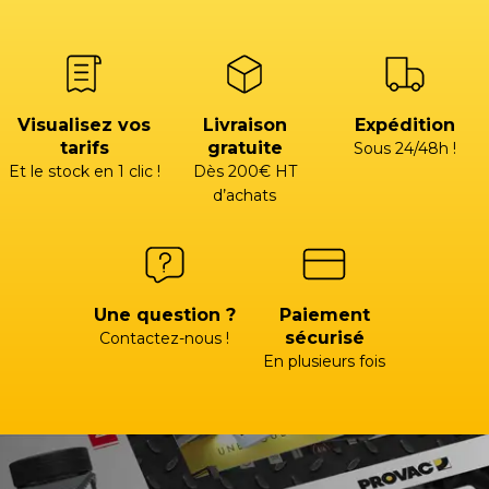
Visualisez vos
Livraison
Expédition
tarifs
gratuite
Sous 24/48h !
Et le stock en 1 clic !
Dès 200€ HT
d’achats
Une question ?
Paiement
sécurisé
Contactez-nous !
En plusieurs fois