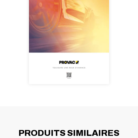
PRODUITS SIMILAIRES