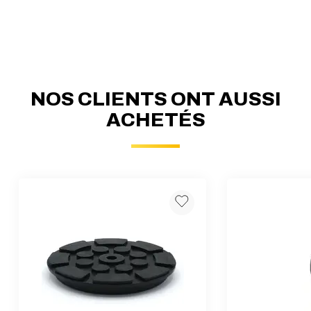
NOS CLIENTS ONT AUSSI
ACHETÉS