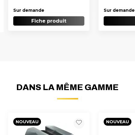
Sur demande
Sur demande
Fiche produit
DANS LA MÊME GAMME
NOUVEAU
NOUVEAU