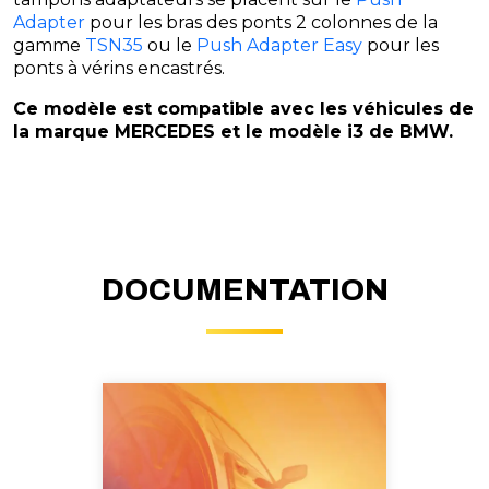
Adapter
pour les bras des ponts 2 colonnes de la
gamme
TSN35
ou le
Push Adapter Easy
pour les
ponts à vérins encastrés.
Ce modèle est compatible avec les véhicules de
la marque MERCEDES et le modèle i3 de BMW.
DOCUMENTATION