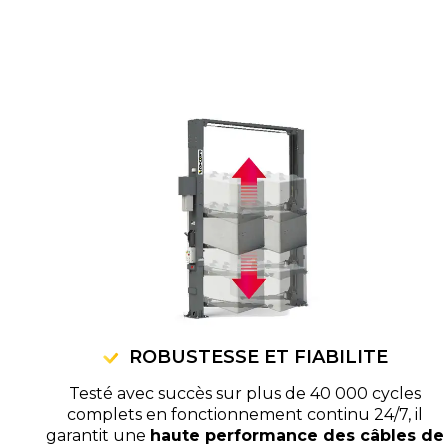
ROBUSTESSE ET FIABILITE
Testé avec succès sur plus de 40 000 cycles
complets en fonctionnement continu 24/7, il
garantit une
haute performance des câbles de