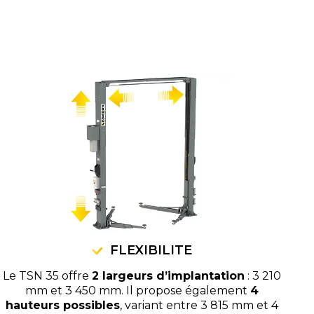
FLEXIBILITE
Le TSN 35 offre
2 largeurs d’implantation
: 3 210
mm et 3 450 mm. Il propose également
4
hauteurs possibles
, variant entre 3 815 mm et 4