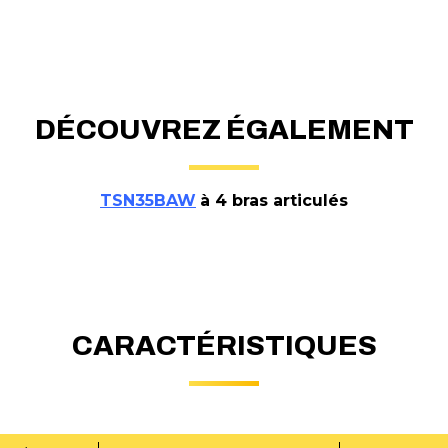
DÉCOUVREZ ÉGALEMENT
TSN35BAW
à 4 bras articulés
CARACTÉRISTIQUES