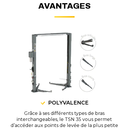
AVANTAGES
POLYVALENCE
Grâce à ses différents types de bras
interchangeables, le TSN 35 vous permet
d’accéder aux points de levée de la plus petite