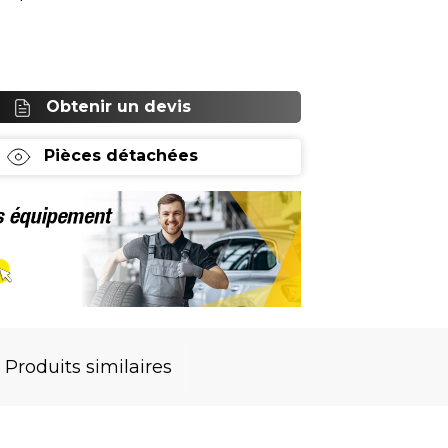
 gamme T
Obtenir un devis
Pièces détachées
Produits similaires