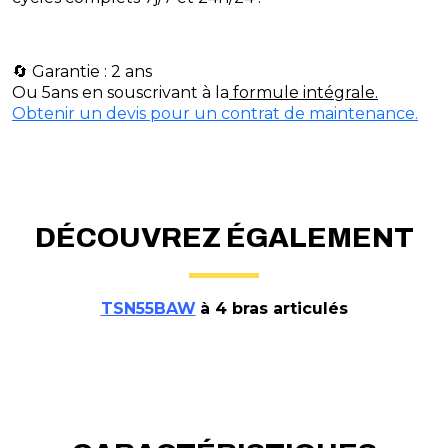
🔄 Garantie : 2 ans
Ou 5ans en souscrivant à la
formule intégrale.
Obtenir un devis pour un contrat de maintenance.
DÉCOUVREZ ÉGALEMENT
TSN55BAW
à 4 bras articulés