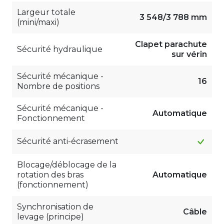
Largeur totale
3 548/3 788 mm
(mini/maxi)
Clapet parachute
Sécurité hydraulique
sur vérin
Sécurité mécanique -
16
Nombre de positions
Sécurité mécanique -
Automatique
Fonctionnement
Sécurité anti-écrasement
Blocage/déblocage de la
rotation des bras
Automatique
(fonctionnement)
Synchronisation de
Câble
levage (principe)