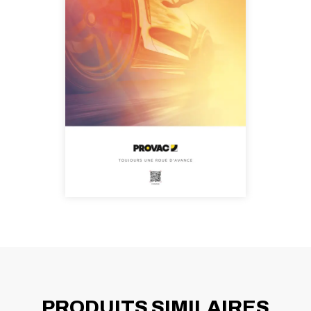
PRODUITS SIMILAIRES