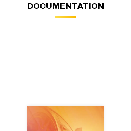
DOCUMENTATION