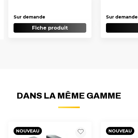
Sur demande
Sur demande
Fiche produit
DANS LA MÊME GAMME
NOUVEAU
NOUVEAU