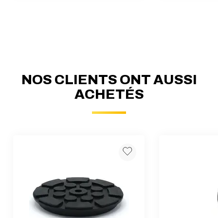
NOS CLIENTS ONT AUSSI
ACHETÉS