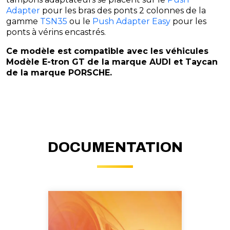
Adapter
pour les bras des ponts 2 colonnes de la
gamme
TSN35
ou le
Push Adapter Easy
pour les
ponts à vérins encastrés.
Ce modèle est compatible avec les véhicules
Modèle E-tron GT de la marque AUDI et Taycan
de la marque PORSCHE.
DOCUMENTATION