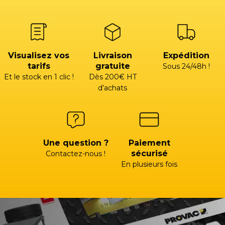
Visualisez vos
Livraison
Expédition
tarifs
gratuite
Sous 24/48h !
Et le stock en 1 clic !
Dès 200€ HT
d’achats
Une question ?
Paiement
sécurisé
Contactez-nous !
En plusieurs fois