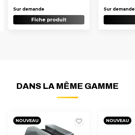
Sur demande
Sur demande
Fiche produit
DANS LA MÊME GAMME
NOUVEAU
NOUVEAU