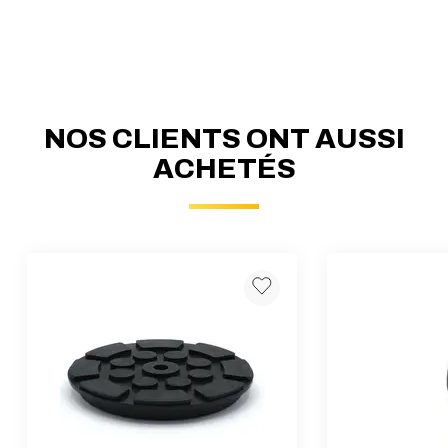
NOS CLIENTS ONT AUSSI
ACHETÉS