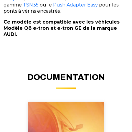
gamme
TSN35
ou le
Push Adapter Easy
pour les
ponts à vérins encastrés.
Ce modèle est compatible avec les véhicules
Modèle Q8 e-tron et e-tron GE de la marque
AUDI.
DOCUMENTATION