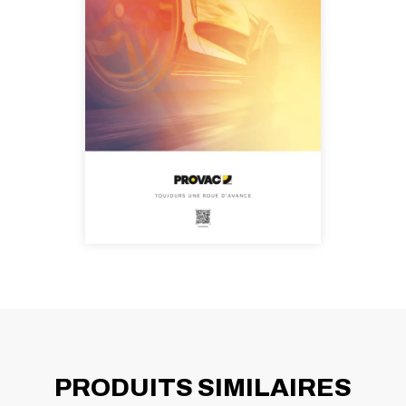
PRODUITS SIMILAIRES