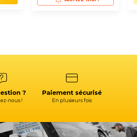
estion ?
Paiement sécurisé
ez-nous !
En plusieurs fois