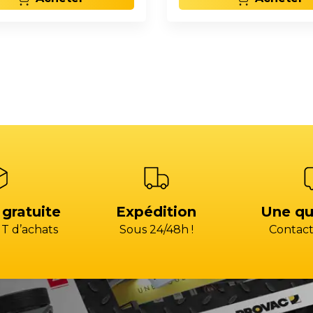
 gratuite
Expédition
Une qu
T d’achats
Sous 24/48h !
Contact