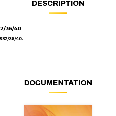
DESCRIPTION
2/36/40
S32/36/40.
DOCUMENTATION