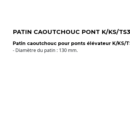
PATIN CAOUTCHOUC PONT K/KS/TS3
Patin caoutchouc pour ponts élévateur K/KS/T
- Diamètre du patin : 130 mm.