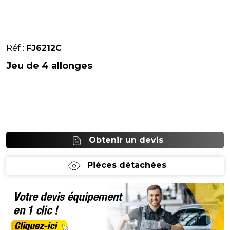
Réf :
FJ6212C
Jeu de 4 allonges
Obtenir un devis
Pièces détachées