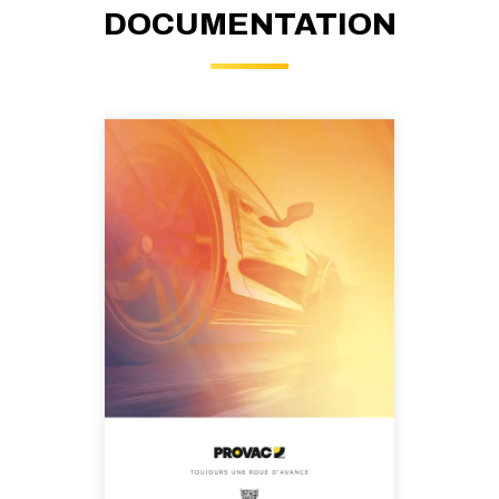
DOCUMENTATION