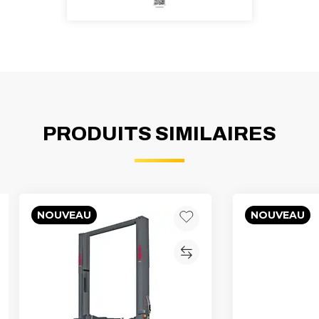
PRODUITS SIMILAIRES
NOUVEAU
NOUVEAU