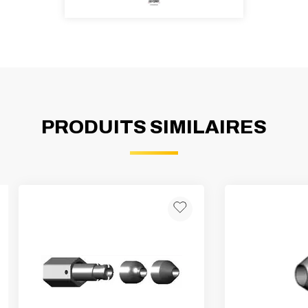
PRODUITS SIMILAIRES