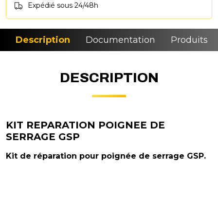
Expédié sous 24/48h
Description
Documentation
Produits si
DESCRIPTION
KIT REPARATION POIGNEE DE
SERRAGE GSP
Kit de réparation pour poignée de serrage GSP.