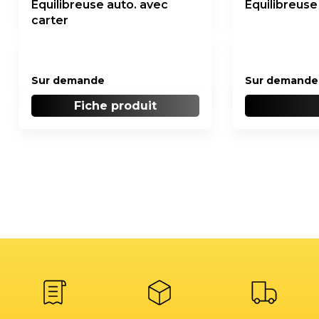
Équilibreuse auto. avec
Équilibreuse
carter
Sur demande
Sur demande
Fiche produit