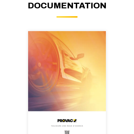
DOCUMENTATION