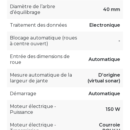
Diamètre de l’arbre
40 mm
d’équilibrage
Traitement des données
Electronique
Blocage automatique (roues
-
à centre ouvert)
Entrée des dimensions de
Automatique
roue
Mesure automatique de la
D’origine
largeur de jante
(virtual sonar)
Démarrage
Automatique
Moteur électrique -
150 W
Puissance
Moteur électrique -
Courroie