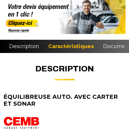
Description
Caractéristiques
Document
DESCRIPTION
ÉQUILIBREUSE AUTO. AVEC CARTER
ET SONAR