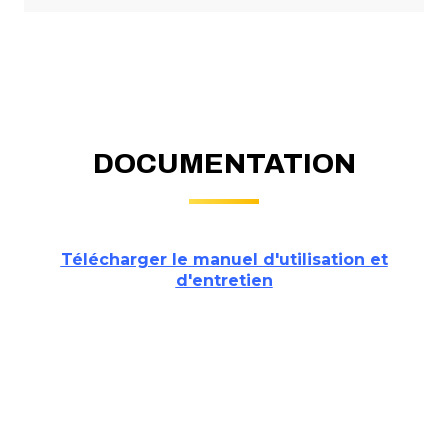
DOCUMENTATION
Télécharger le manuel d'utilisation et
d'entretien