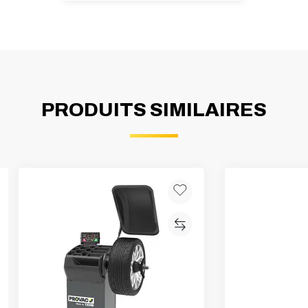
PRODUITS SIMILAIRES