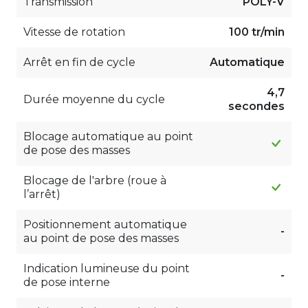
Transmission
POLY-V
Vitesse de rotation
100 tr/min
Arrêt en fin de cycle
Automatique
4,7
Durée moyenne du cycle
secondes
Blocage automatique au point
de pose des masses
Blocage de l'arbre (roue à
l’arrêt)
Positionnement automatique
-
au point de pose des masses
Indication lumineuse du point
-
de pose interne