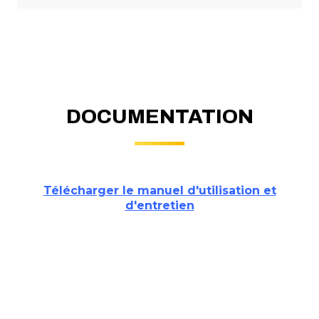
DOCUMENTATION
Télécharger le manuel d'utilisation et
d'entretien