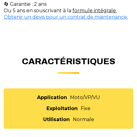
🔄 Garantie : 2 ans
Ou 5 ans en souscrivant à la
formule intégrale.
Obtenir un devis pour un contrat de maintenance.
CARACTÉRISTIQUES
Application
Moto/VP/VU
Exploitation
Fixe
Utilisation
Normale