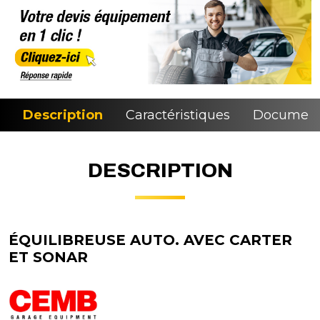
Description
Caractéristiques
Document
DESCRIPTION
ÉQUILIBREUSE AUTO. AVEC CARTER
ET SONAR