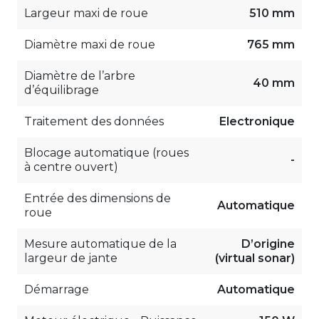
Largeur maxi de roue
510 mm
Diamètre maxi de roue
765 mm
Diamètre de l’arbre
40 mm
d’équilibrage
Traitement des données
Electronique
Blocage automatique (roues
-
à centre ouvert)
Entrée des dimensions de
Automatique
roue
Mesure automatique de la
D’origine
largeur de jante
(virtual sonar)
Démarrage
Automatique