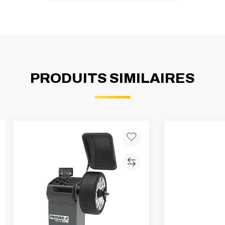
PRODUITS SIMILAIRES