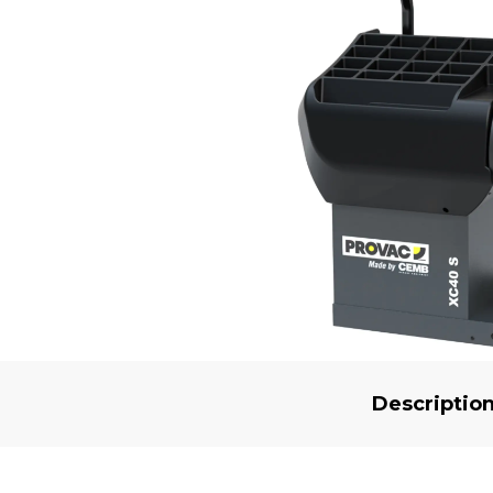
Descriptio