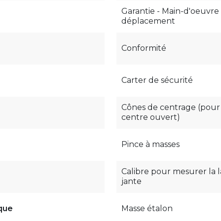
Garantie - Main-d'oeuvre
déplacement
Conformité
Carter de sécurité
Cônes de centrage (pour
centre ouvert)
Pince à masses
Calibre pour mesurer la 
jante
que
Masse étalon