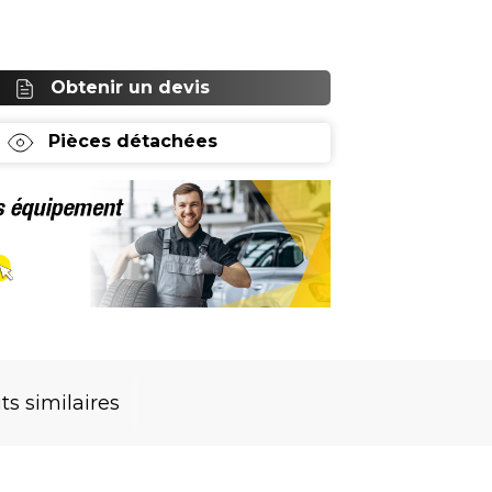
Obtenir un devis
Pièces détachées
ts similaires