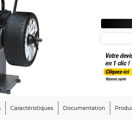
n
Caractéristiques
Documentation
Produi