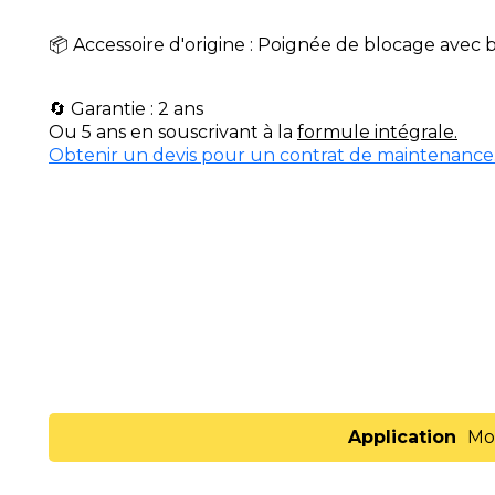
📦 Accessoire d'origine : Poignée de blocage avec 
🔄 Garantie : 2 ans
Ou 5 ans en souscrivant à la
formule intégrale.
Obtenir un devis pour un contrat de maintenance
Application
Mo