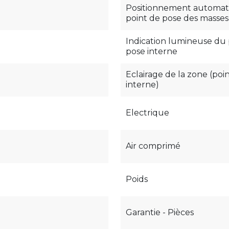
Positionnement automat
point de pose des masses
Indication lumineuse du 
pose interne
Eclairage de la zone (poi
interne)
Electrique
Air comprimé
Poids
Garantie - Pièces