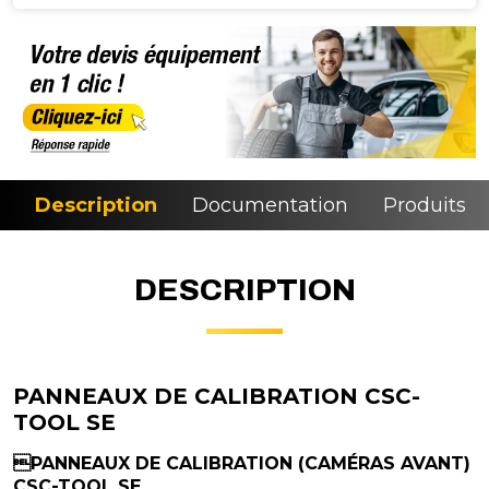
Description
Documentation
Produits si
DESCRIPTION
PANNEAUX DE CALIBRATION CSC-
TOOL SE
PANNEAUX DE CALIBRATION (CAMÉRAS AVANT)
CSC-TOOL SE