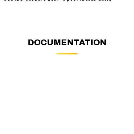
DOCUMENTATION