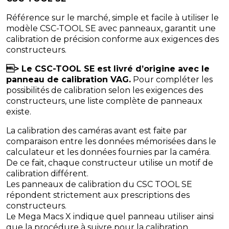
Référence sur le marché, simple et facile à utiliser le
modèle CSC-TOOL SE avec panneaux, garantit une
calibration de précision conforme aux exigences des
constructeurs.
> Le CSC-TOOL SE est livré d’origine avec le
panneau de calibration VAG.
Pour compléter les
possibilités de calibration selon les exigences des
constructeurs, une liste complète de panneaux
existe.
La calibration des caméras avant est faite par
comparaison entre les données mémorisées dans le
calculateur et les données fournies par la caméra.
De ce fait, chaque constructeur utilise un motif de
calibration différent.
Les panneaux de calibration du CSC TOOL SE
répondent strictement aux prescriptions des
constructeurs.
Le Mega Macs X indique quel panneau utiliser ainsi
que la procédure à suivre pour la calibration.