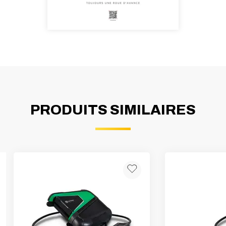
PRODUITS SIMILAIRES