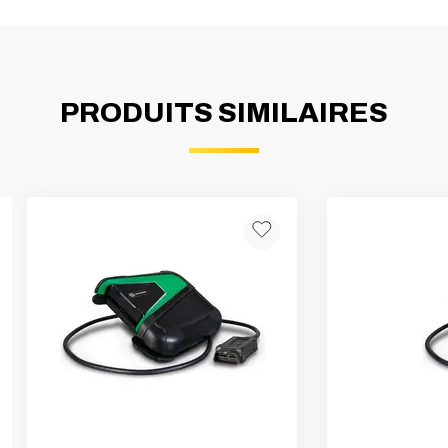
PRODUITS SIMILAIRES