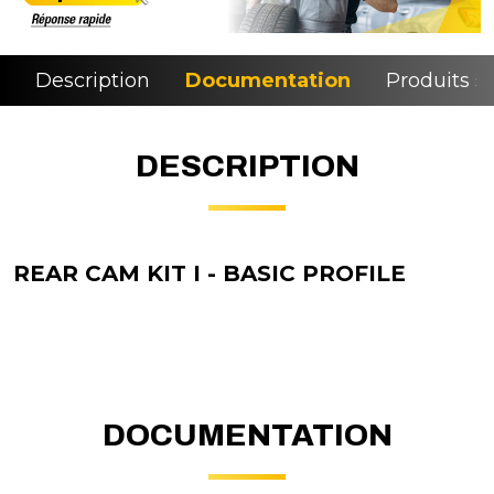
Description
Documentation
Produits si
DESCRIPTION
REAR CAM KIT I - BASIC PROFILE
DOCUMENTATION