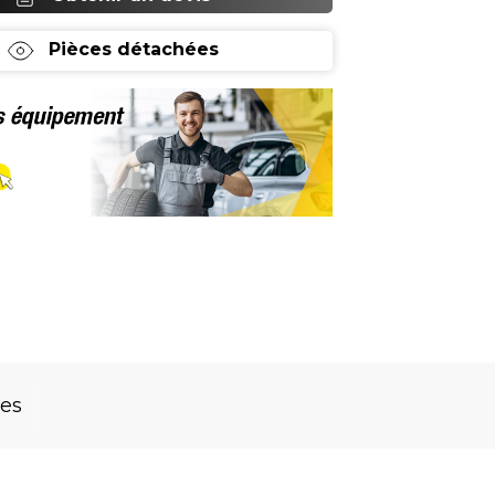
Pièces détachées
res