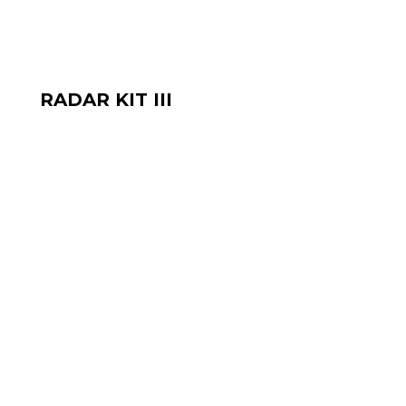
RADAR KIT III