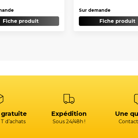
mande
Sur demande
Fiche produit
Fiche produit
 gratuite
Expédition
Une qu
T d’achats
Sous 24/48h !
Contact