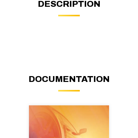
DESCRIPTION
DOCUMENTATION