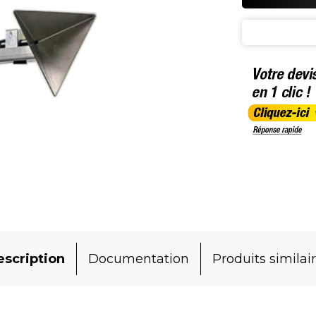
scription
Documentation
Produits similai