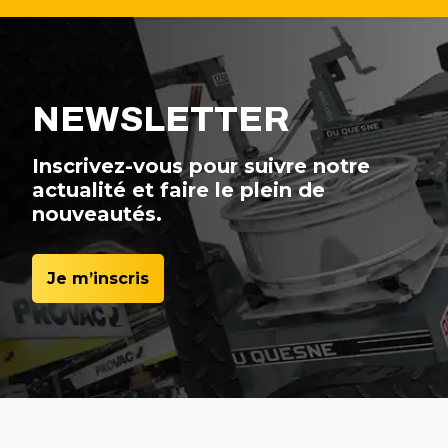
NEWSLETTER
Inscrivez-vous pour suivre notre
actualité et faire le plein de
nouveautés.
Je m’inscris