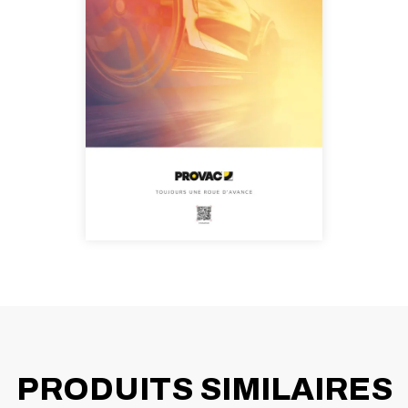
PRODUITS SIMILAIRES