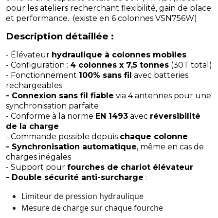
pour les ateliers recherchant flexibilité, gain de place
et performance.. (existe en 6 colonnes VSN756W)
Description détaillée :
- Élévateur
hydraulique à colonnes mobiles
- Configuration :
4 colonnes x 7,5 tonnes
(30T total)
- Fonctionnement
100% sans fil
avec batteries
rechargeables
- Connexion sans fil fiable
via 4 antennes pour une
synchronisation parfaite
- Conforme à la norme
EN 1493
avec
réversibilité
de la charge
- Commande possible depuis
chaque colonne
- Synchronisation automatique
, même en cas de
charges inégales
- Support pour
fourches de chariot élévateur
- Double sécurité anti-surcharge
:
Limiteur de pression hydraulique
Mesure de charge sur chaque fourche