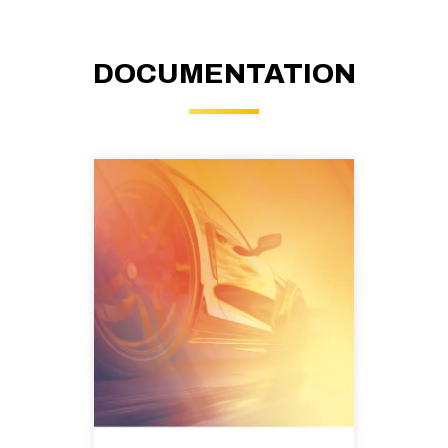
DOCUMENTATION