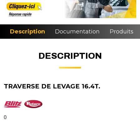
Description
Documentation
Produits si
DESCRIPTION
TRAVERSE DE LEVAGE 16.4T.
0