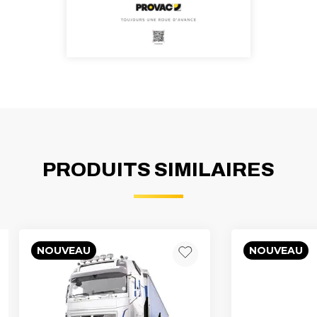
PRODUITS SIMILAIRES
NOUVEAU
NOUVEAU