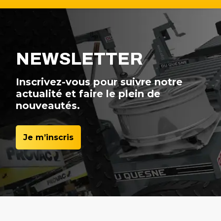
NEWSLETTER
Inscrivez-vous pour suivre notre
actualité et faire le plein de
nouveautés.
Je m’inscris