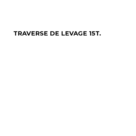
TRAVERSE DE LEVAGE 15T.