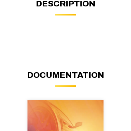
DESCRIPTION
DOCUMENTATION