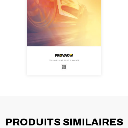
PRODUITS SIMILAIRES