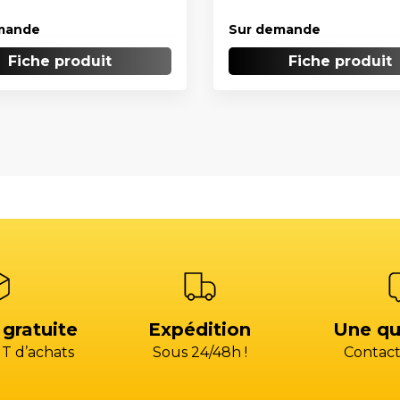
mande
Sur demande
Fiche produit
Fiche produit
 gratuite
Expédition
Une qu
T d’achats
Sous 24/48h !
Contact