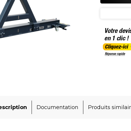
scription
Documentation
Produits similai