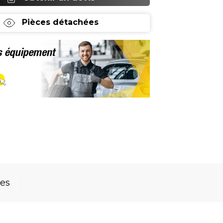
Pièces détachées
res