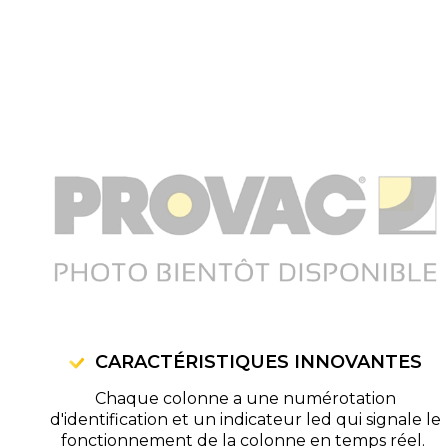
CARACTÉRISTIQUES INNOVANTES
Chaque colonne a une numérotation
d'identification et un indicateur led qui signale le
fonctionnement de la colonne en temps réel.