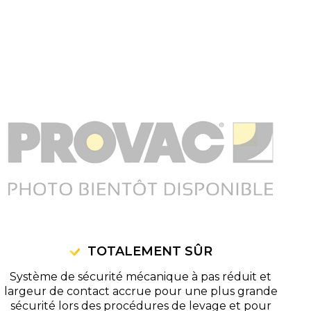
TOTALEMENT SÛR
Système de sécurité mécanique à pas réduit et
largeur de contact accrue pour une plus grande
sécurité lors des procédures de levage et pour