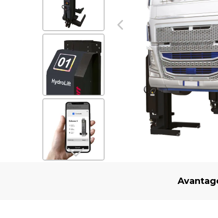
Avantag