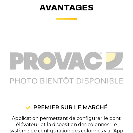
AVANTAGES
PREMIER SUR LE MARCHÉ
Application permettant de configurer le pont
élévateur et la disposition des colonnes. Le
système de configuration des colonnes via l'App