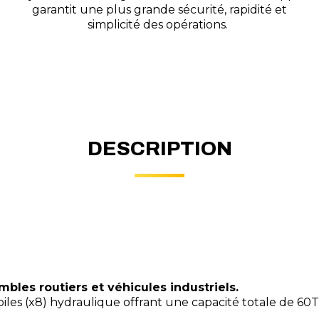
garantit une plus grande sécurité, rapidité et
simplicité des opérations.
DESCRIPTION
bles routiers et véhicules industriels.
les (x8) hydraulique offrant une capacité totale de 60T