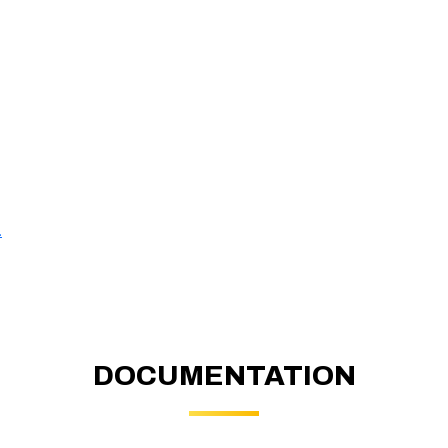
.
DOCUMENTATION