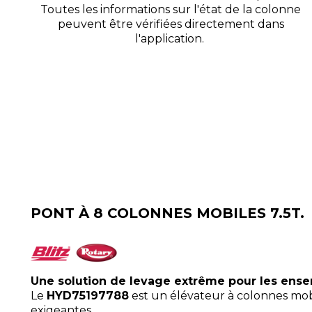
Toutes les informations sur l'état de la colonne
peuvent être vérifiées directement dans
l'application.
PONT À 8 COLONNES MOBILES 7.5T.
Une solution de levage extrême pour les ensem
Le
HYD75197788
est un élévateur à colonnes mobi
exigeantes.