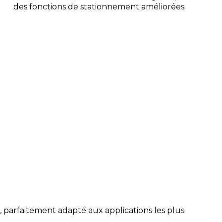
des fonctions de stationnement améliorées.
, parfaitement adapté aux applications les plus