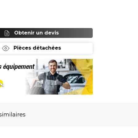
 hydr
Obtenir un devis
Pièces détachées
similaires