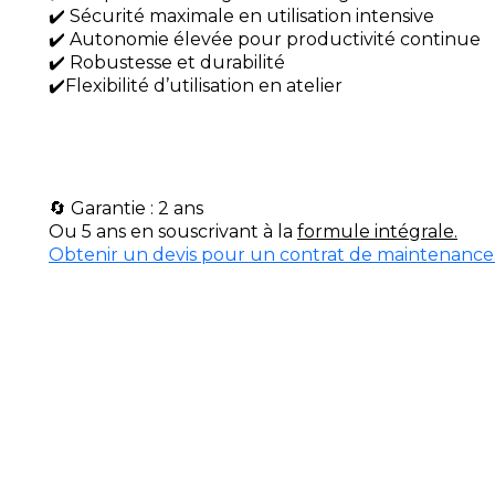
✔️ Sécurité maximale en utilisation intensive
✔️ Autonomie élevée pour productivité continue
✔️ Robustesse et durabilité
✔️Flexibilité d’utilisation en atelier
🔄 Garantie : 2 ans
Ou 5 ans en souscrivant à la
formule intégrale.
Obtenir un devis pour un contrat de maintenance