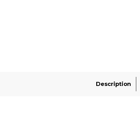
Description