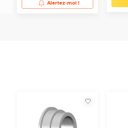
Alertez-moi !