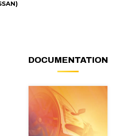
SSAN)
DOCUMENTATION