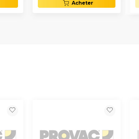
Acheter