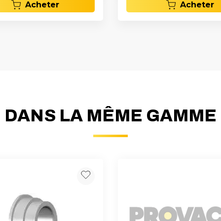
Acheter
Acheter
DANS LA MÊME GAMME