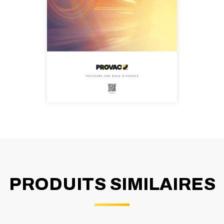
PRODUITS SIMILAIRES