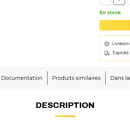
En stock
Livraison
Expédié
Documentation
Produits similaires
Dans 
DESCRIPTION