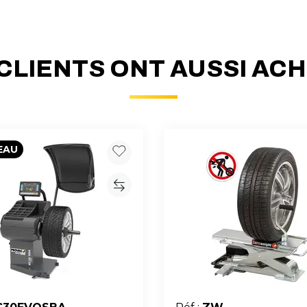
CLIENTS ONT AUSSI AC
EAU