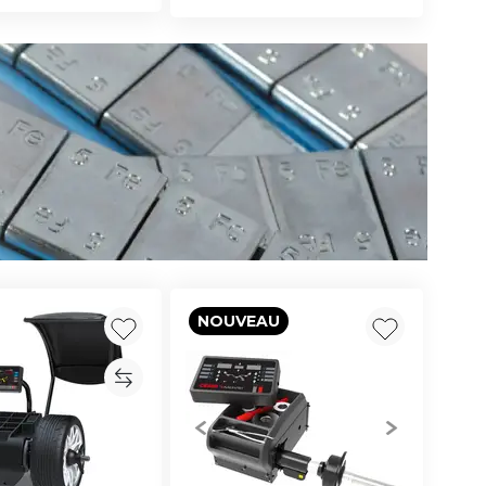
NOUVEAU