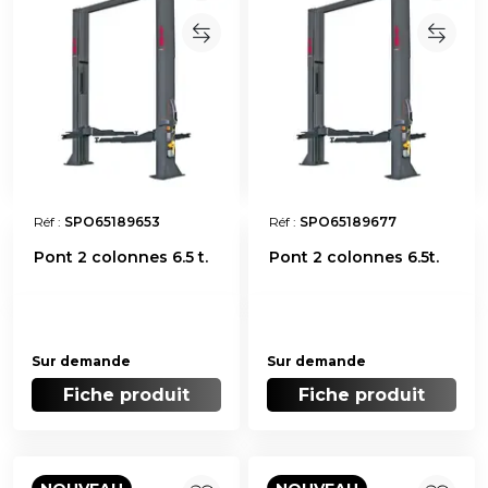
Réf :
SPO65189653
Réf :
SPO65189677
Pont 2 colonnes 6.5 t.
Pont 2 colonnes 6.5t.
Sur demande
Sur demande
Fiche produit
Fiche produit