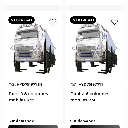
NOUVEAU
NOUVEAU
Réf :
HYD75197788
Réf :
HYD75197771
Pont à 8 colonnes
Pont à 6 colonnes
mobiles 7.5t.
mobiles 7.5t.
Sur demande
Sur demande