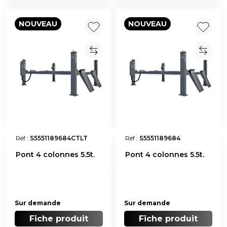
NOUVEAU
NOUVEAU
Réf :
S5551189684CTLT
Réf :
S5551189684
Pont 4 colonnes 5.5t.
Pont 4 colonnes 5.5t.
Sur demande
Sur demande
Fiche produit
Fiche produit