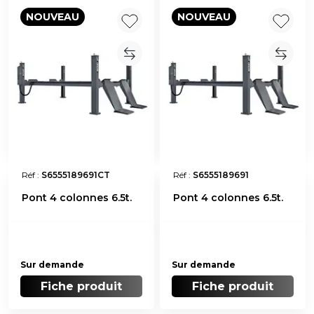
NOUVEAU
NOUVEAU
Réf :
S6555189691CT
Réf :
S6555189691
Pont 4 colonnes 6.5t.
Pont 4 colonnes 6.5t.
Sur demande
Sur demande
Fiche produit
Fiche produit