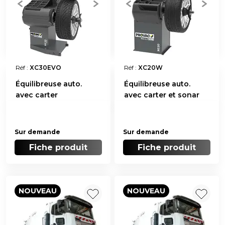
Réf :
XC30EVO
Réf :
XC20W
Équilibreuse auto.
Équilibreuse auto.
avec carter
avec carter et sonar
Sur demande
Sur demande
Fiche produit
Fiche produit
NOUVEAU
NOUVEAU