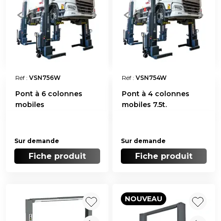
Réf :
VSN756W
Réf :
VSN754W
Pont à 6 colonnes
Pont à 4 colonnes
mobiles
mobiles 7.5t.
Sur demande
Sur demande
Fiche produit
Fiche produit
NOUVEAU