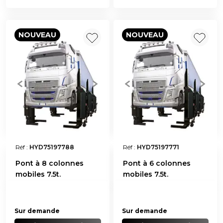
NOUVEAU
NOUVEAU
Réf :
HYD75197788
Réf :
HYD75197771
Pont à 8 colonnes
Pont à 6 colonnes
mobiles 7.5t.
mobiles 7.5t.
Sur demande
Sur demande