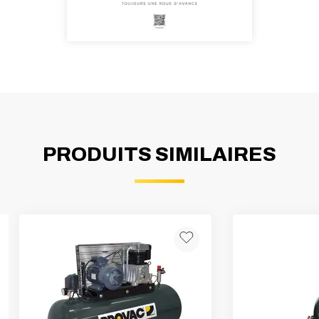
PRODUITS SIMILAIRES