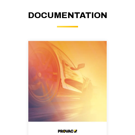
DOCUMENTATION