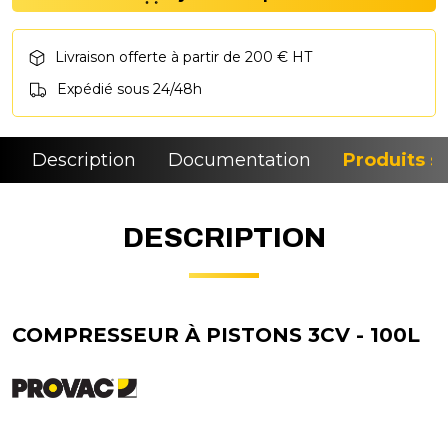
Livraison offerte à partir de 200 € HT
Expédié sous 24/48h
Description
Documentation
Produits si
DESCRIPTION
COMPRESSEUR À PISTONS 3CV - 100L