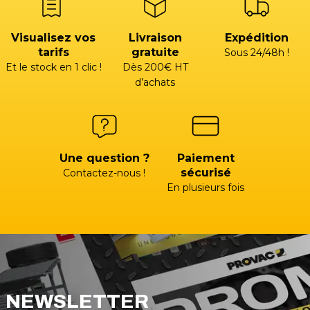
Visualisez vos
Livraison
Expédition
tarifs
gratuite
Sous 24/48h !
Et le stock en 1 clic !
Dès 200€ HT
d’achats
Une question ?
Paiement
sécurisé
Contactez-nous !
En plusieurs fois
NEWSLETTER