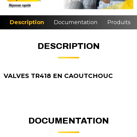
Description
Documentation
Produits si
DESCRIPTION
VALVES TR418 EN CAOUTCHOUC
DOCUMENTATION