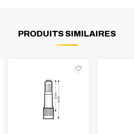
PRODUITS SIMILAIRES