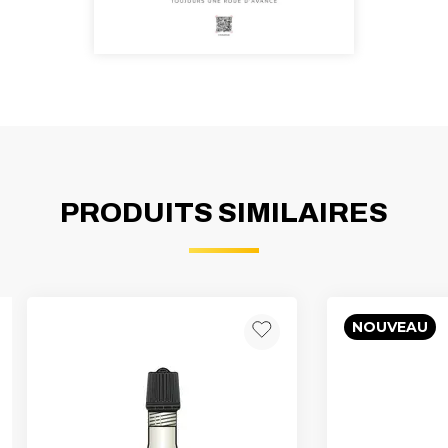
PRODUITS SIMILAIRES
NOUVEAU