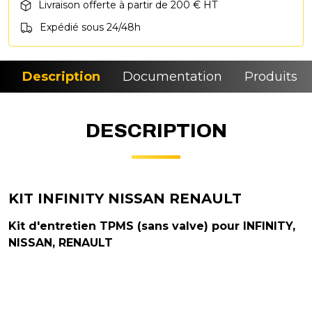
Livraison offerte à partir de 200 € HT
Expédié sous 24/48h
Description
Documentation
Produits si
DESCRIPTION
KIT INFINITY NISSAN RENAULT
Kit d'entretien TPMS (sans valve) pour INFINITY,
NISSAN, RENAULT