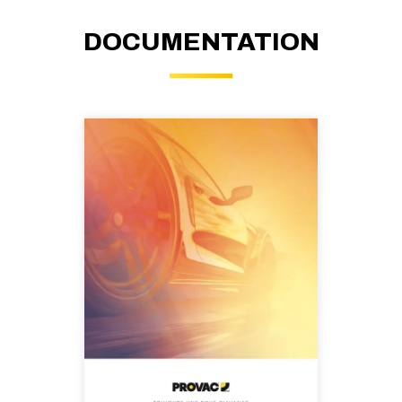
DOCUMENTATION