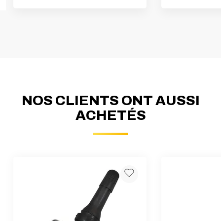
NOS CLIENTS ONT AUSSI
ACHETÉS