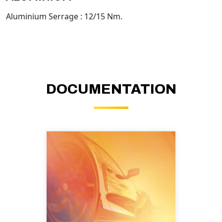
Aluminium Serrage : 12/15 Nm.
DOCUMENTATION