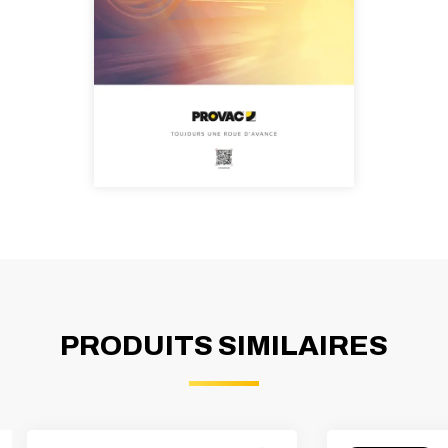
PRODUITS SIMILAIRES