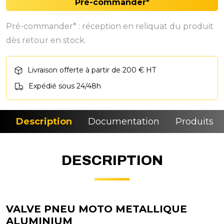
Pré-commander*
Pré-commander* : réception en reliquat du produit
dès retour en stock.
Livraison offerte à partir de 200 € HT
Expédié sous 24/48h
Description
Documentation
Produits si
DESCRIPTION
VALVE PNEU MOTO METALLIQUE
ALUMINIUM