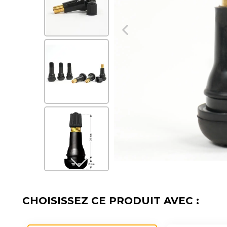
CHOISISSEZ CE PRODUIT AVEC :