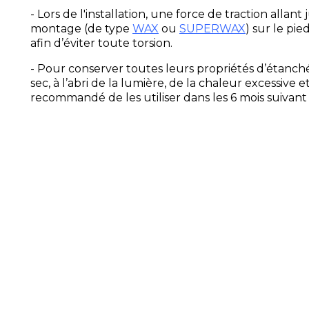
- Lors de l'installation, une force de traction alla
montage (de type
WAX
ou
SUPERWAX
) sur le pie
afin d’éviter toute torsion.
- Pour conserver toutes leurs propriétés d’étanché
sec, à l’abri de la lumière, de la chaleur excessive 
recommandé de les utiliser dans les 6 mois suivant