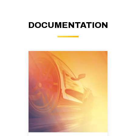
DOCUMENTATION