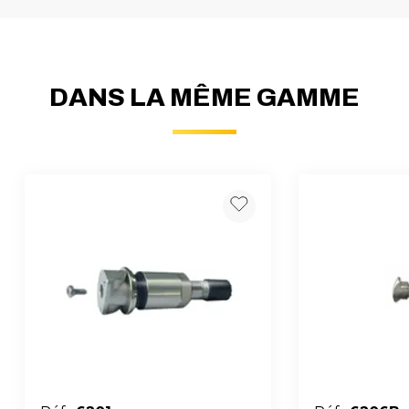
DANS LA MÊME GAMME