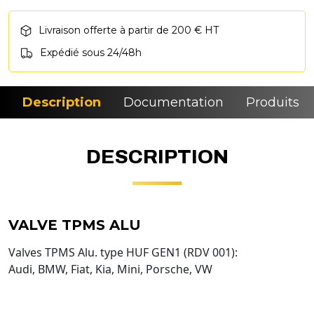
Livraison offerte à partir de 200 € HT
Expédié sous 24/48h
Description
Documentation
Produits si
DESCRIPTION
VALVE TPMS ALU
Valves TPMS Alu. type HUF GEN1 (RDV 001):
Audi, BMW, Fiat, Kia, Mini, Porsche, VW