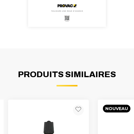
PRODUITS SIMILAIRES
NOUVEAU