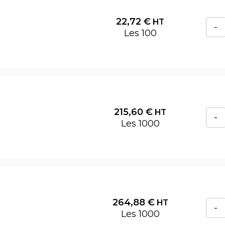
22,72
€
HT
-
Les 100
215,60
€
HT
-
Les 1000
264,88
€
HT
-
Les 1000