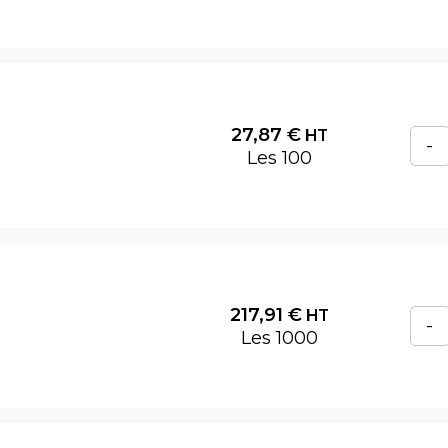
27,87
€
HT
-
Les 100
217,91
€
HT
-
Les 1000