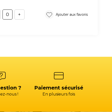
+
Ajouter aux favoris
estion ?
Paiement sécurisé
ez-nous !
En plusieurs fois