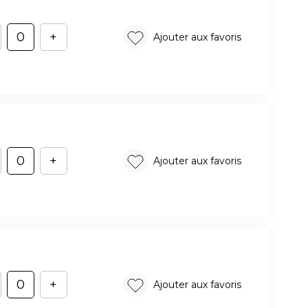
+
Ajouter aux favoris
+
Ajouter aux favoris
+
Ajouter aux favoris