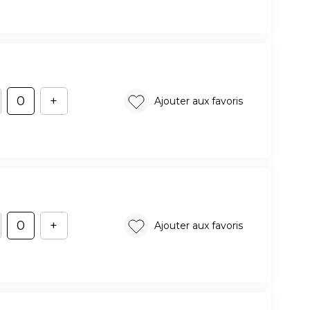
+
Ajouter aux favoris
+
Ajouter aux favoris