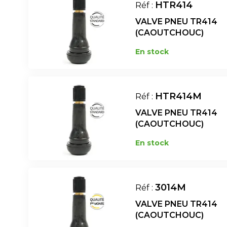
HTR414
Réf :
VALVE PNEU TR414
(CAOUTCHOUC)
En stock
HTR414M
Réf :
VALVE PNEU TR414
(CAOUTCHOUC)
En stock
3014M
Réf :
VALVE PNEU TR414
(CAOUTCHOUC)