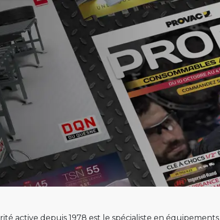
ité active depuis 1978 est le spécialiste en équipement