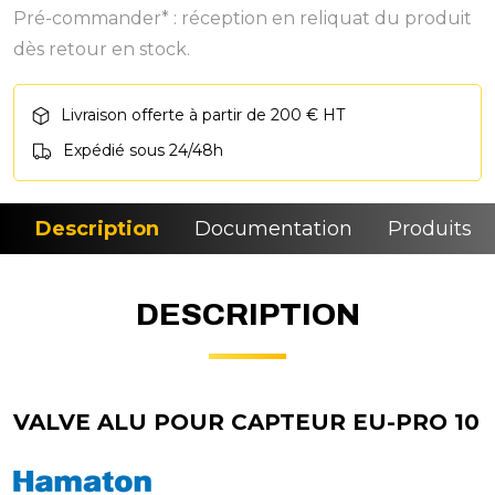
Pré-commander* : réception en reliquat du produit
dès retour en stock.
Livraison offerte à partir de 200 € HT
Expédié sous 24/48h
Description
Documentation
Produits si
DESCRIPTION
VALVE ALU POUR CAPTEUR EU-PRO 10