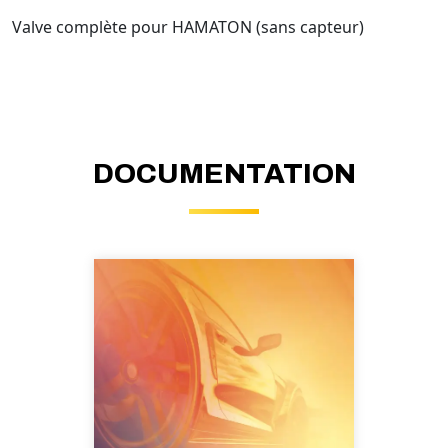
Valve complète pour HAMATON (sans capteur)
DOCUMENTATION