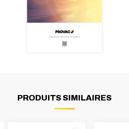
PRODUITS SIMILAIRES