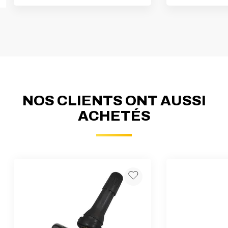
NOS CLIENTS ONT AUSSI
ACHETÉS