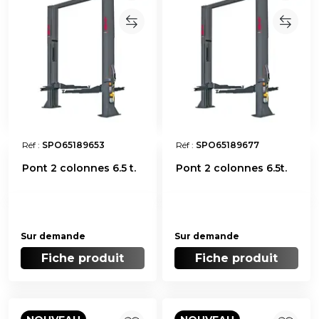
Réf :
SPO65189653
Réf :
SPO65189677
Pont 2 colonnes 6.5 t.
Pont 2 colonnes 6.5t.
Sur demande
Sur demande
Fiche produit
Fiche produit