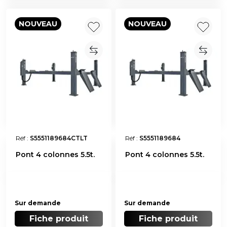
NOUVEAU
NOUVEAU
Réf :
S5551189684CTLT
Réf :
S5551189684
Pont 4 colonnes 5.5t.
Pont 4 colonnes 5.5t.
Sur demande
Sur demande
Fiche produit
Fiche produit