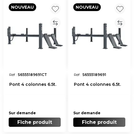
NOUVEAU
NOUVEAU
Réf :
S6555189691CT
Réf :
S6555189691
Pont 4 colonnes 6.5t.
Pont 4 colonnes 6.5t.
Sur demande
Sur demande
Fiche produit
Fiche produit