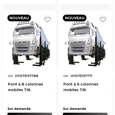
NOUVEAU
NOUVEAU
Réf :
HYD75197788
Réf :
HYD75197771
Pont à 8 colonnes
Pont à 6 colonnes
mobiles 7.5t.
mobiles 7.5t.
Sur demande
Sur demande