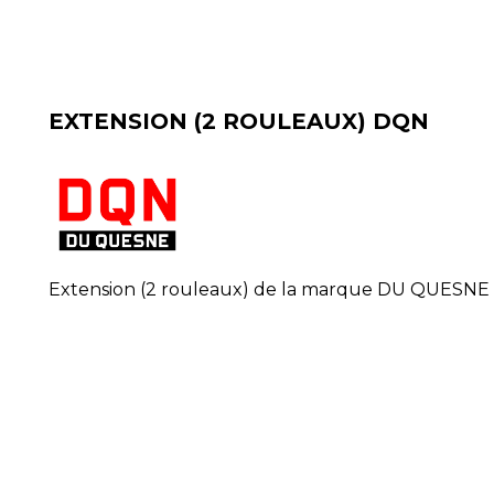
EXTENSION (2 ROULEAUX) DQN
Extension (2 rouleaux) de la marque DU QUESNE