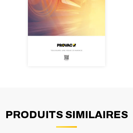
PRODUITS SIMILAIRES