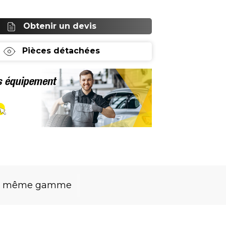
Obtenir un devis
Pièces détachées
la même gamme