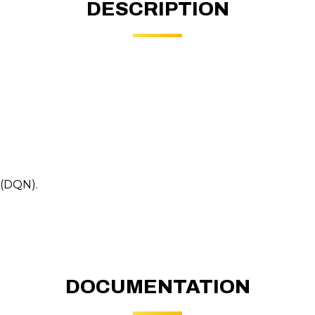
DESCRIPTION
 (DQN).
DOCUMENTATION