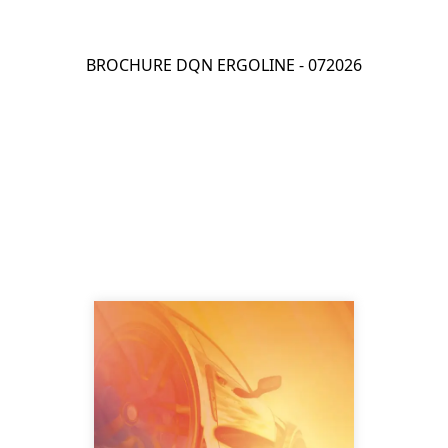
BROCHURE DQN ERGOLINE - 072026