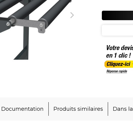
Documentation
Produits similaires
Dans 