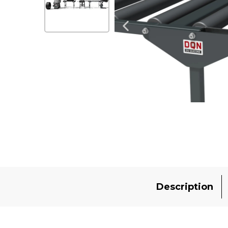
Description