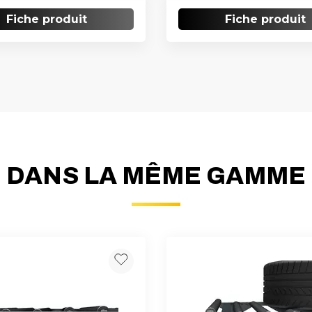
Fiche produit
Fiche produit
DANS LA MÊME GAMME