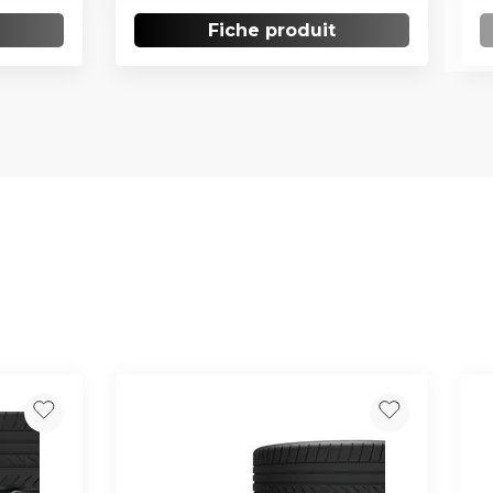
Fiche produit