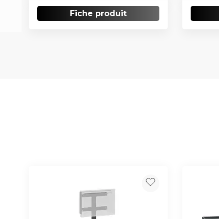
Fiche produit