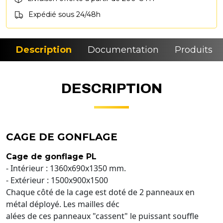
Expédié sous 24/48h
Description
Documentation
Produits si
DESCRIPTION
CAGE DE GONFLAGE
Cage de gonflage PL
- Intérieur : 1360x690x1350 mm.
- Extérieur : 1500x900x1500
Chaque côté de la cage est doté de 2 panneaux en
métal déployé. Les mailles déc
alées de ces panneaux "cassent" le puissant souffle