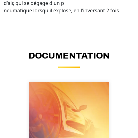
d'air, qui se dégage d'un p
neumatique lorsqu'il explose, en l'inversant 2 fois.
DOCUMENTATION