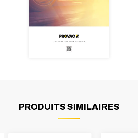
PRODUITS SIMILAIRES