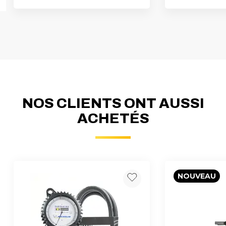
NOS CLIENTS ONT AUSSI
ACHETÉS
NOUVEAU