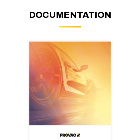
DOCUMENTATION