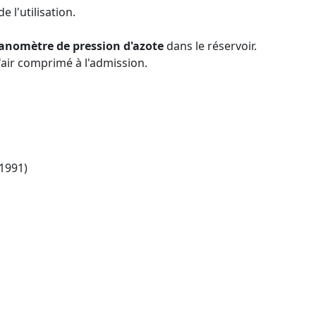
e l'utilisation.
nomètre de pression d'azote
dans le réservoir.
'air comprimé à l'admission.
1991)