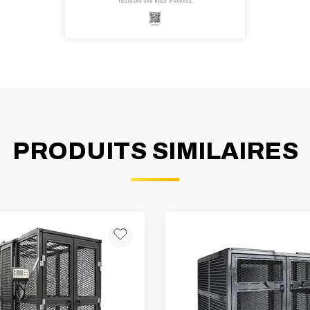
PRODUITS SIMILAIRES