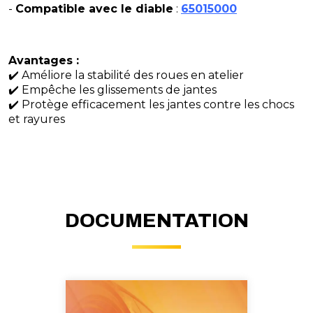
-
Compatible avec le diable
:
65015000
Avantages :
✔️ Améliore la stabilité des roues en atelier
✔️ Empêche les glissements de jantes
✔️ Protège efficacement les jantes contre les chocs
et rayures
DOCUMENTATION