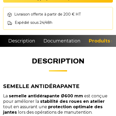
Livraison offerte à partir de 200 € HT
Expédié sous 24/48h
Description
Documentation
Produits si
DESCRIPTION
SEMELLE ANTIDÉRAPANTE
La
semelle antidérapante Ø600 mm
est conçue
pour améliorer la
stabilité des roues en atelier
tout en assurant une
protection optimale des
jantes
lors des opérations de manutention.