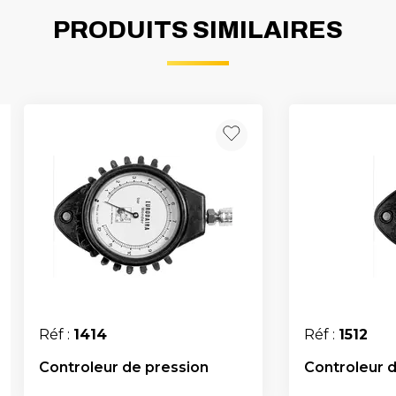
PRODUITS SIMILAIRES
Réf :
1414
Réf :
1512
Controleur de pression
Controleur 