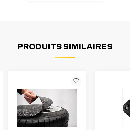
PRODUITS SIMILAIRES