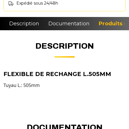
Expédié sous 24/48h
Description
Documentation
Produits si
DESCRIPTION
FLEXIBLE DE RECHANGE L.505MM
Tuyau L.: 505mm
DOCUMENTATION