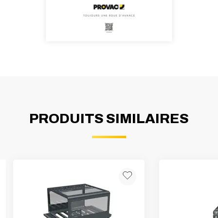
PRODUITS SIMILAIRES