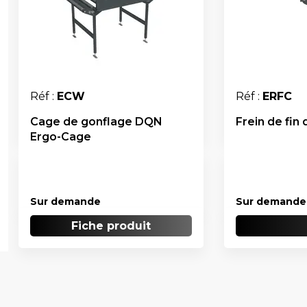
Réf :
ECW
Réf :
ERFC
Cage de gonflage DQN
Frein de fin
Ergo-Cage
Sur demande
Sur demande
Fiche produit