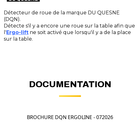
Détecteur de roue de la marque DU QUESNE
(DQN).
Détecte s'il y a encore une roue sur la table afin que
l'
Ergo-lift
ne soit activé que lorsqu'il y a de la place
sur la table.
DOCUMENTATION
BROCHURE DQN ERGOLINE - 072026