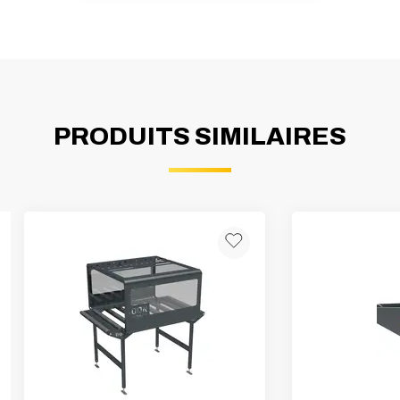
PRODUITS SIMILAIRES