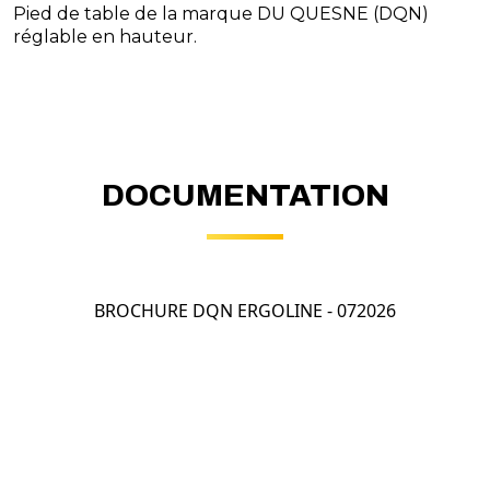
Pied de table de la marque DU QUESNE (DQN)
réglable en hauteur.
DOCUMENTATION
BROCHURE DQN ERGOLINE - 072026