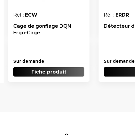
Réf :
ECW
Réf :
ERDR
Cage de gonflage DQN
Détecteur 
Ergo-Cage
Sur demande
Sur demande
Fiche produit