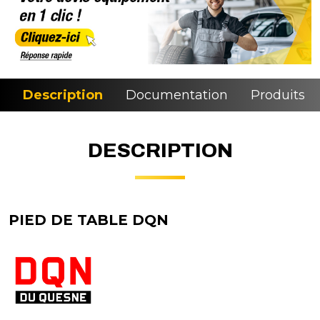
Description
Documentation
Produits si
DESCRIPTION
PIED DE TABLE DQN