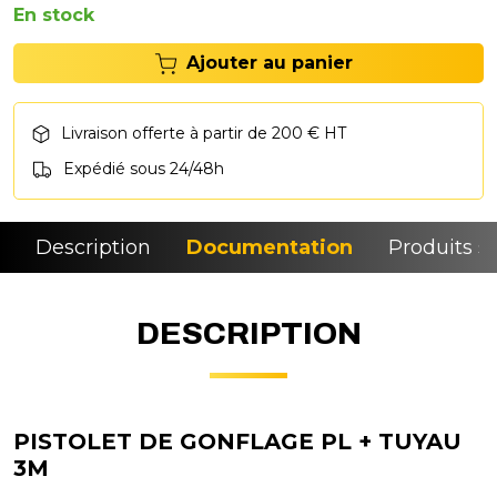
En stock
Ajouter au panier
Livraison offerte à partir de 200 € HT
Expédié sous 24/48h
Description
Documentation
Produits si
DESCRIPTION
PISTOLET DE GONFLAGE PL + TUYAU
3M