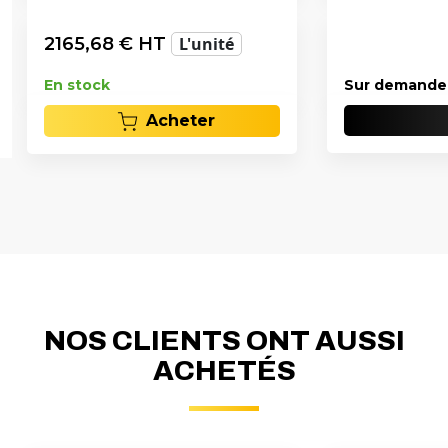
2165,68
€ HT
L'unité
En stock
Sur demande
Acheter
NOS CLIENTS ONT AUSSI
ACHETÉS