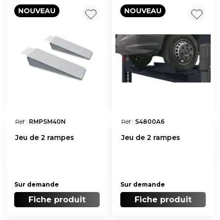
NOUVEAU
NOUVEAU
Réf :
RMPSM40N
Réf :
S4800A6
Jeu de 2 rampes
Jeu de 2 rampes
Sur demande
Sur demande
Fiche produit
Fiche produit