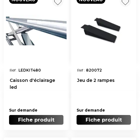
Réf :
LEDKIT480
Réf :
820072
Caisson d'éclairage
Jeu de 2 rampes
led
Sur demande
Sur demande
Fiche produit
Fiche produit