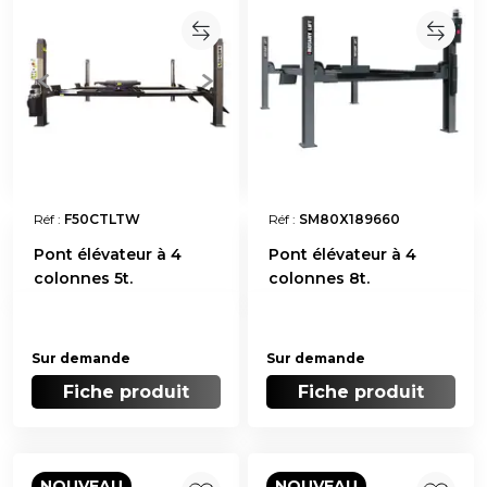
Réf :
F50CTLTW
Réf :
SM80X189660
Pont élévateur à 4
Pont élévateur à 4
colonnes 5t.
colonnes 8t.
Sur demande
Sur demande
Fiche produit
Fiche produit
NOUVEAU
NOUVEAU