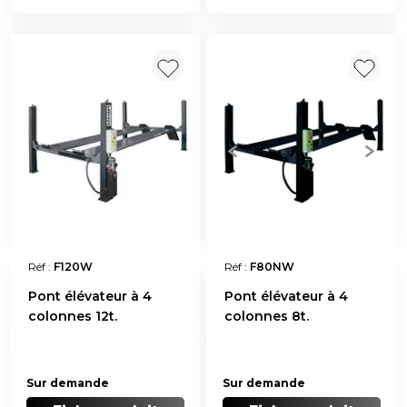
Réf :
F120W
Réf :
F80NW
Pont élévateur à 4
Pont élévateur à 4
colonnes 12t.
colonnes 8t.
Sur demande
Sur demande