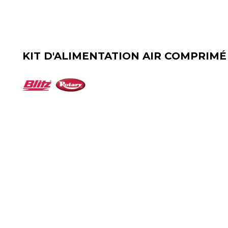
KIT D'ALIMENTATION AIR COMPRIMÉ