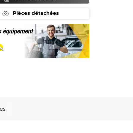
Pièces détachées
res