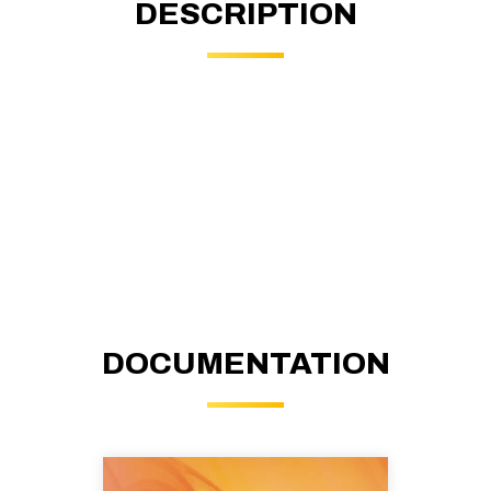
DESCRIPTION
DOCUMENTATION