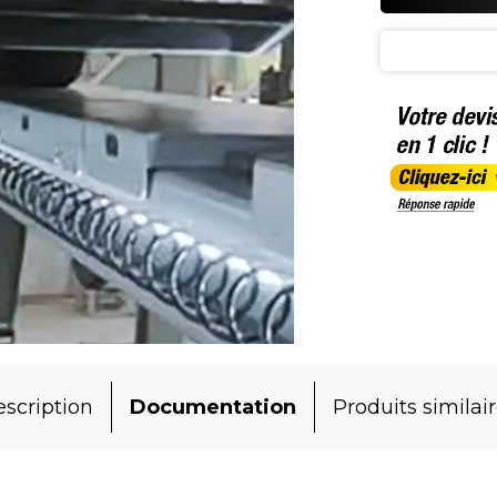
scription
Documentation
Produits similai