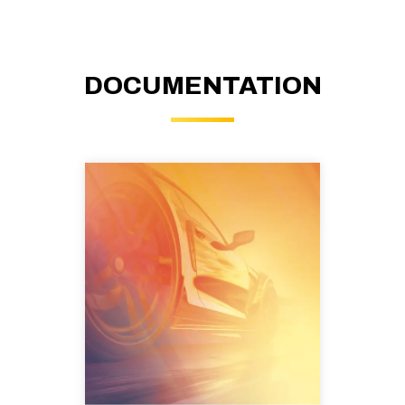
DOCUMENTATION