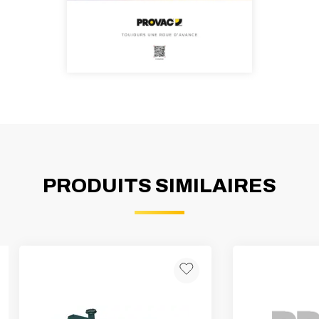
PRODUITS SIMILAIRES