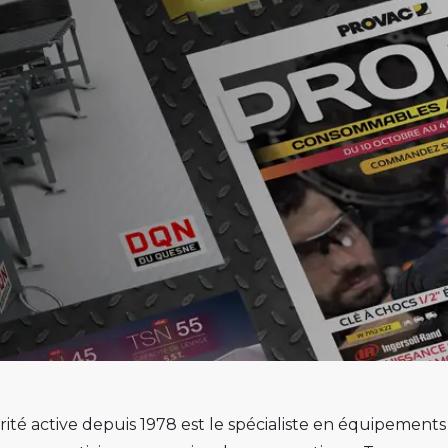
ité active depuis 1978 est le spécialiste en équipement