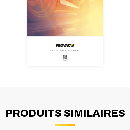
PRODUITS SIMILAIRES