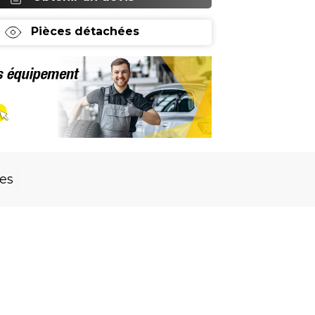
Pièces détachées
res