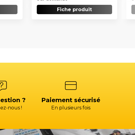
Fiche produit
estion ?
Paiement sécurisé
ez-nous !
En plusieurs fois