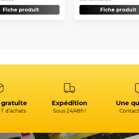
Fiche produit
Fiche produit
 gratuite
Expédition
Une qu
T d’achats
Sous 24/48h !
Contact