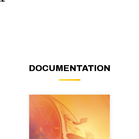
DOCUMENTATION