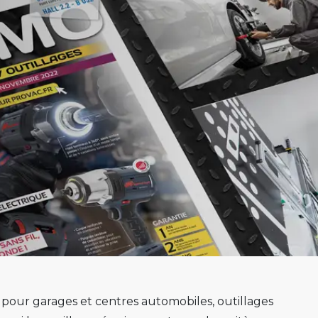
s pour garages et centres automobiles, outillages